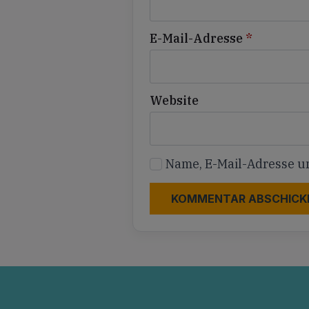
E-Mail-Adresse
*
Website
Name, E-Mail-Adresse u