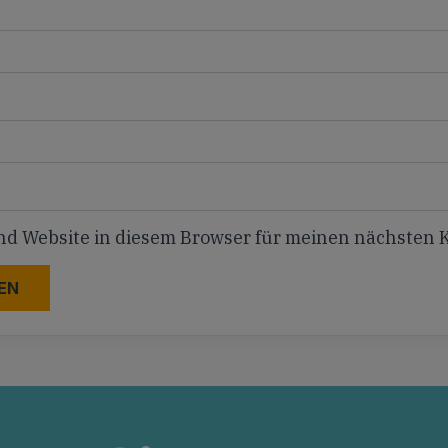
nd Website in diesem Browser für meinen nächsten