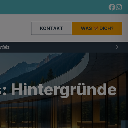
KONTAKT
WAS
DICH?
: Hintergründe