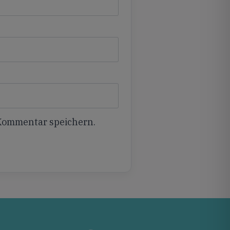
 Kommentar speichern.