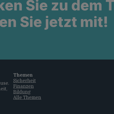
ken Sie zu dem
en Sie jetzt mit!
Themen
Sicherheit
ause.
Finanzen
eit,
Bildung
Alle Themen