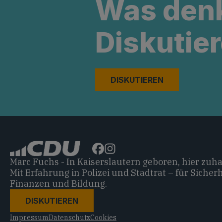
Was den
Diskutier
DISKUTIEREN
Marc Fuchs - In Kaiserslautern geboren, hier zuh
Mit Erfahrung in Polizei und Stadtrat – für Sicherh
Finanzen und Bildung.
DISKUTIEREN
Impressum
Datenschutz
Cookies