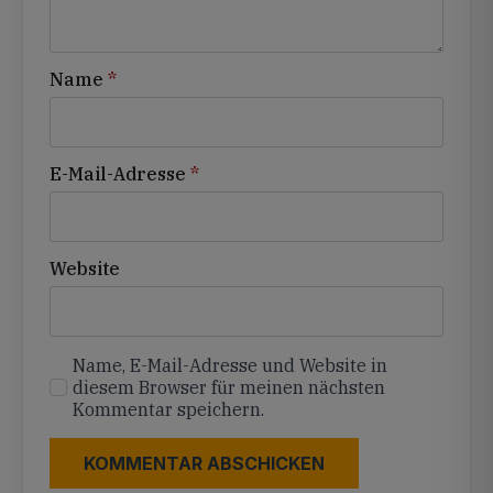
Name
*
E-Mail-Adresse
*
Website
Name, E-Mail-Adresse und Website in
diesem Browser für meinen nächsten
Kommentar speichern.