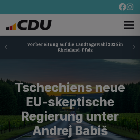
Vorbereitung auf die Landtagswahl 2026 in
Rheinland-Pfalz
Tschechiens neue
EU-skeptische
Regierung unter
Andrej Babiš