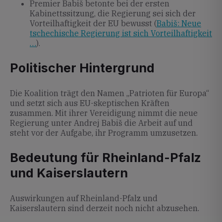
Premier Babiš betonte bei der ersten
Kabinettssitzung, die Regierung sei sich der
Vorteilhaftigkeit der EU bewusst (
Babiš: Neue
tschechische Regierung ist sich Vorteilhaftigkeit
…
).
Politischer Hintergrund
Die Koalition trägt den Namen „Patrioten für Europa“
und setzt sich aus EU-skeptischen Kräften
zusammen. Mit ihrer Vereidigung nimmt die neue
Regierung unter Andrej Babiš die Arbeit auf und
steht vor der Aufgabe, ihr Programm umzusetzen.
Bedeutung für Rheinland-Pfalz
und Kaiserslautern
Auswirkungen auf Rheinland-Pfalz und
Kaiserslautern sind derzeit noch nicht abzusehen.