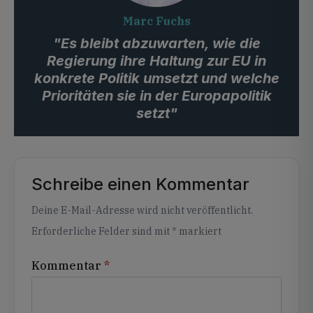
Marc Fuchs
"Es bleibt abzuwarten, wie die
Regierung ihre Haltung zur EU in
konkrete Politik umsetzt und welche
Prioritäten sie in der Europapolitik
setzt"
Schreibe einen Kommentar
Alternative:
Deine E-Mail-Adresse wird nicht veröffentlicht.
Erforderliche Felder sind mit
*
markiert
Kommentar
*