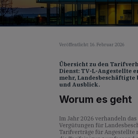
Veröffentlicht: 16. Februar 2026
Übersicht zu den Tarifver
Dienst: TV-L-Angestellte e
mehr, Landesbeschäftigte b
und Ausblick.
Worum es geht
Im Jahr 2026 verhandeln das
Vergütungen für Landes­besch
Tarifverträge für Angestellte