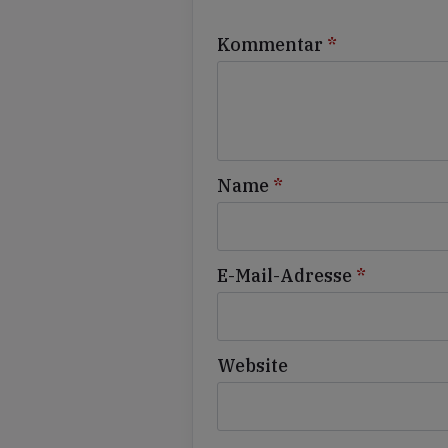
Kommentar
*
Name
*
E-Mail-Adresse
*
Website