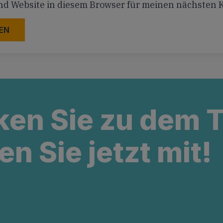
nd Website in diesem Browser für meinen nächsten
ken Sie zu dem
en Sie jetzt mit!