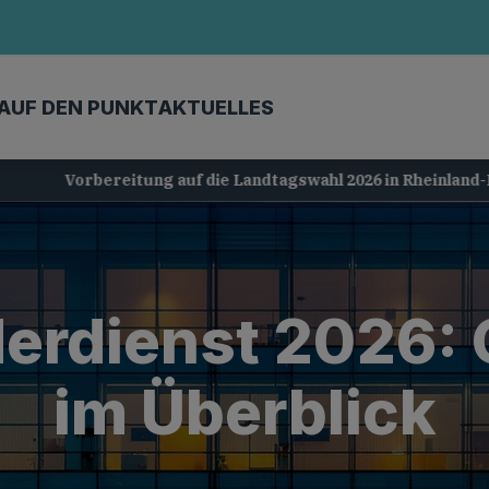
AUF DEN PUNKT
AKTUELLES
Vorbereitung auf die Landtagswahl 2026 in Rheinland-Pfalz
er­dienst 2026: 
im Überblick