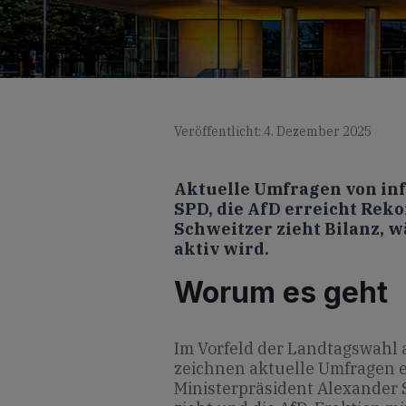
Veröffentlicht: 4. Dezember 2025
Aktuelle Umfragen von inf
SPD, die AfD erreicht Rek
Schweitzer zieht Bilanz, w
aktiv wird.
Worum es geht
Im Vorfeld der Landtagswahl 
zeichnen aktuelle Umfragen e
Ministerpräsident Alexander 