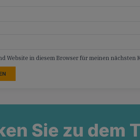
nd Website in diesem Browser für meinen nächsten
ken Sie zu dem