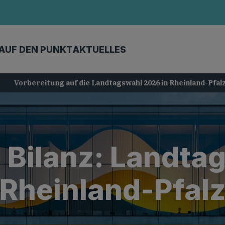
AUF DEN PUNKT
AKTUELLES
Vorbereitung auf die Landtagswahl 2026 in Rheinland-Pfalz
Bilanz: Landta
Rheinland-Pfal