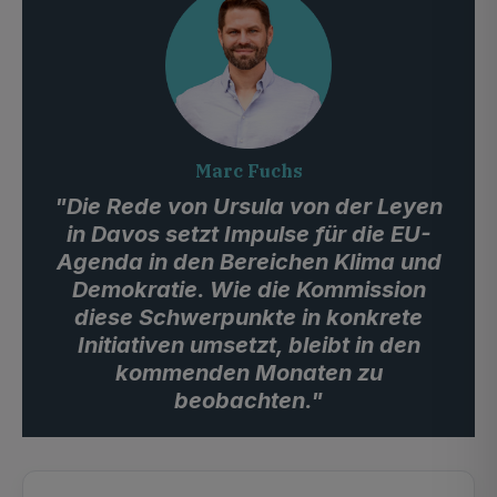
Marc Fuchs
"Die Rede von Ursula von der Leyen
in Davos setzt Impulse für die EU-
Agenda in den Bereichen Klima und
Demokratie. Wie die Kommission
diese Schwerpunkte in konkrete
Initiativen umsetzt, bleibt in den
kommenden Monaten zu
beobachten."