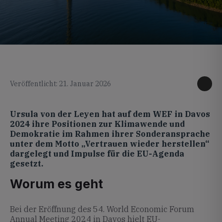
KI generiertes Foto
Veröffentlicht: 21. Januar 2026
Ursula von der Leyen hat auf dem WEF in Davos
2024 ihre Positionen zur Klimawende und
Demokratie im Rahmen ihrer Sonderansprache
unter dem Motto „Vertrauen wieder herstellen“
dargelegt und Impulse für die EU-Agenda
gesetzt.
Worum es geht
Bei der Eröffnung des 54. World Economic Forum
Annual Meeting 2024 in Davos hielt EU-