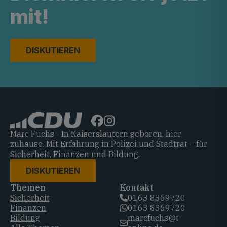
mit!
DISKUTIEREN
Marc Fuchs - In Kaiserslautern geboren, hier
zuhause. Mit Erfahrung in Polizei und Stadtrat – für
Sicherheit, Finanzen und Bildung.
DISKUTIEREN
Themen
Kontakt
Sicherheit
0163 8369720‬
Finanzen
0163 8369720‬
Bildung
marcfuchs@t-