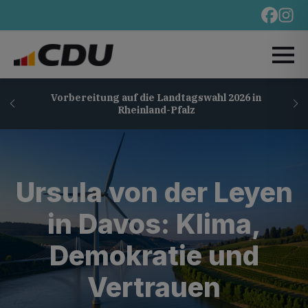
Vorbereitung auf die Landtagswahl 2026 in
Rheinland-Pfalz
Ursula von der Leyen
in Davos: Klima,
Demokratie und
Vertrauen