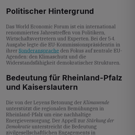
Politischer Hintergrund
Das World Economic Forum ist ein international
renommiertes Jahrestreffen von Politikern,
Wirtschaftsvertretern und Experten. Bei der 54.
Ausgabe legte die EU-Kommissionspräsidentin in
ihrer
Sonderansprache
den Fokus auf zentrale EU-
Agenden: den Klimaschutz und die
Widerstandsfähigkeit demokratischer Strukturen.
Bedeutung für Rheinland-Pfalz
und Kaiserslautern
Die von der Leyens Betonung der
Klimawende
unterstützt die regionalen Bemühungen in
Rheinland-Pfalz um eine nachhaltige
Energieversorgung. Der Appell zur
Stärkung der
Demokratie
unterstreicht die Bedeutung
zivilgesellschaftlichen Engagements in