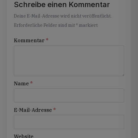
Schreibe einen Kommentar
Alternative:
Deine E-Mail-Adresse wird nicht veröffentlicht.
Erforderliche Felder sind mit
*
markiert
Kommentar
*
Name
*
E-Mail-Adresse
*
Website