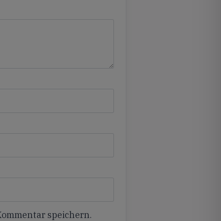
 Kommentar speichern.