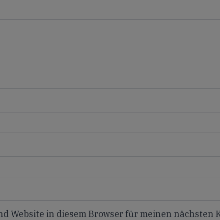
nd Website in diesem Browser für meinen nächsten