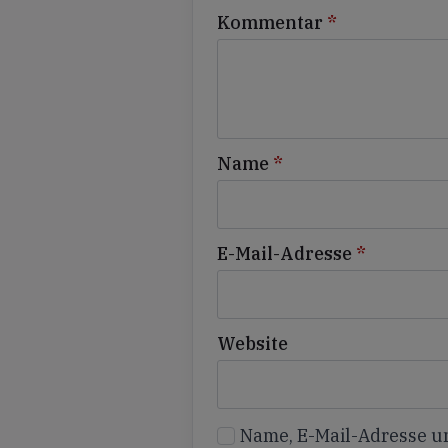
Kommentar
*
Name
*
E-Mail-Adresse
*
Website
Name, E-Mail-Adresse u