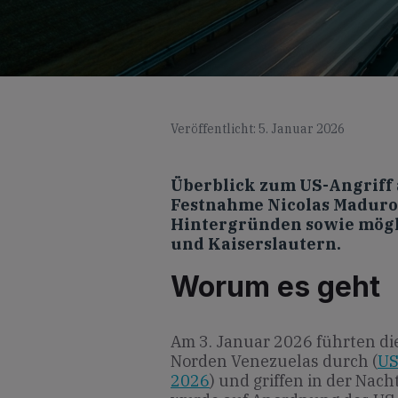
Veröffentlicht: 5. Januar 2026
Überblick zum US-Angriff 
Festnahme Nicolas Maduros
Hintergründen sowie mögl
und Kaiserslautern.
Worum es geht
Am 3. Januar 2026 führten die
Norden Venezuelas durch (
US
2026
) und griffen in der Nach