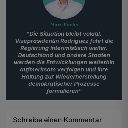
Marc Fuchs
"Die Situation bleibt volatil.
Vizepräsidentin Rodríguez führt die
Regierung interimistisch weiter.
Deutschland und andere Staaten
werden die Entwicklungen weiterhin
aufmerksam verfolgen und ihre
Haltung zur Wiederherstellung
demokratischer Prozesse
formulieren"
Schreibe einen Kommentar
Alternative: