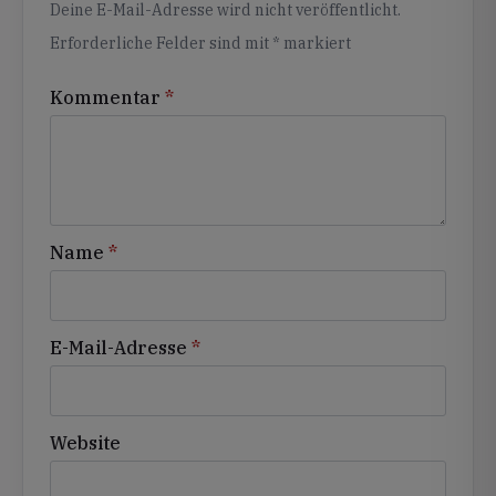
Deine E-Mail-Adresse wird nicht veröffentlicht.
Erforderliche Felder sind mit
*
markiert
Kommentar
*
Name
*
E-Mail-Adresse
*
Website