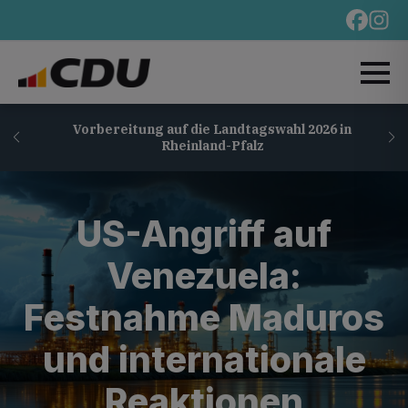
Vorbereitung auf die Landtagswahl 2026 in
Rheinland-Pfalz
US-Angriff auf
Venezuela:
Festnahme Maduros
und internationale
Reaktionen