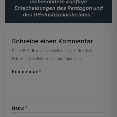
insbesondere künftige
Entscheidungen des Pentagon und
des US-Justizministeriums."
Schreibe einen Kommentar
Alternative:
Deine E-Mail-Adresse wird nicht veröffentlicht.
Erforderliche Felder sind mit
*
markiert
Kommentar
*
Name
*