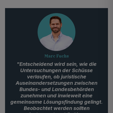
Marc Fuchs
"Entscheidend wird sein, wie die
Untersuchungen der Schüsse
verlaufen, ob juristische
Auseinandersetzungen zwischen
Bundes- und Landesbehörden
zunehmen und inwieweit eine
gemeinsame Lösungsfindung gelingt.
Beobachtet werden sollten