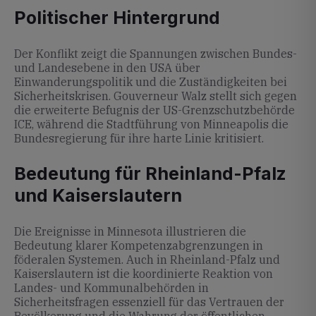
Politischer Hintergrund
Der Konflikt zeigt die Spannungen zwischen Bundes-
und Landesebene in den USA über
Einwanderungspolitik und die Zuständigkeiten bei
Sicherheitskrisen. Gouverneur Walz stellt sich gegen
die erweiterte Befugnis der US-Grenzschutzbehörde
ICE, während die Stadtführung von Minneapolis die
Bundesregierung für ihre harte Linie kritisiert.
Bedeutung für Rheinland-Pfalz
und Kaiserslautern
Die Ereignisse in Minnesota illustrieren die
Bedeutung klarer Kompetenzabgrenzungen in
föderalen Systemen. Auch in Rheinland-Pfalz und
Kaiserslautern ist die koordinierte Reaktion von
Landes- und Kommunalbehörden in
Sicherheitsfragen essenziell für das Vertrauen der