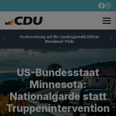
Vorbereitung auf die Landtagswahl 2026 in
Rheinland-Pfalz
US-Bundesstaat
Minnesota:
Nationalgarde statt
Truppenintervention