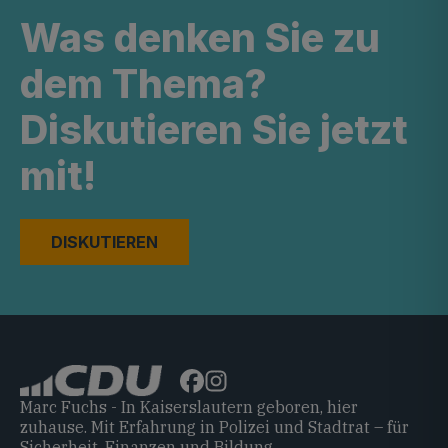
Was denken Sie zu
dem Thema?
Diskutieren Sie jetzt
mit!
DISKUTIEREN
Marc Fuchs - In Kaiserslautern geboren, hier
zuhause. Mit Erfahrung in Polizei und Stadtrat – für
Sicherheit, Finanzen und Bildung.