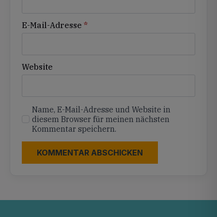
E-Mail-Adresse
*
Website
Name, E-Mail-Adresse und Website in
diesem Browser für meinen nächsten
Kommentar speichern.