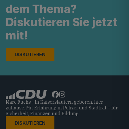
dem Thema?
Diskutieren Sie jetzt
mit!
DISKUTIEREN
Marc Fuchs - In Kaiserslautern geboren, hier
zuhause. Mit Erfahrung in Polizei und Stadtrat – für
Sicherheit, Finanzen und Bildung.
DISKUTIEREN