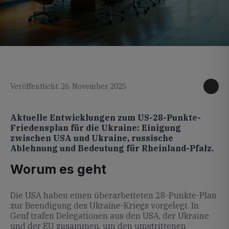
KI generiertes Foto
Veröffentlicht: 26. November 2025
Aktuelle Entwicklungen zum US-28-Punkte-
Friedensplan für die Ukraine: Einigung
zwischen USA und Ukraine, russische
Ablehnung und Bedeutung für Rheinland-Pfalz.
Worum es geht
Die USA haben einen überarbeiteten 28-Punkte-Plan
zur Beendigung des Ukraine-Kriegs vorgelegt. In
Genf trafen Delegationen aus den USA, der Ukraine
und der EU zusammen, um den umstrittenen