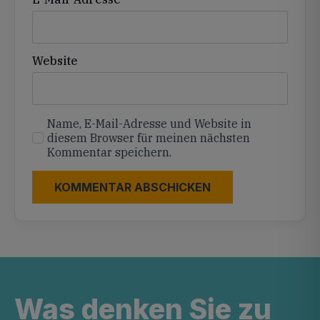
Website
Name, E-Mail-Adresse und Website in
diesem Browser für meinen nächsten
Kommentar speichern.
Was denken Sie zu