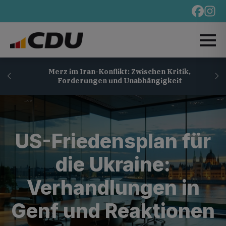
n
Merz im Iran-Konflikt: Zwischen Kritik,
Forderungen und Unabhängigkeit
US-Friedensplan für
die Ukraine:
Verhandlungen in
Genf und Reaktionen