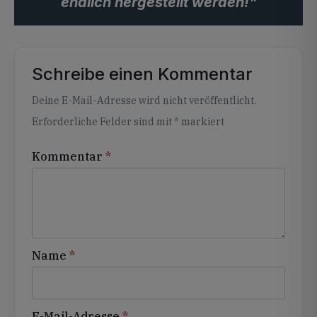
endlich hergestellt werden!"
Schreibe einen Kommentar
Alternative:
Deine E-Mail-Adresse wird nicht veröffentlicht.
Erforderliche Felder sind mit
*
markiert
Kommentar
*
Name
*
E-Mail-Adresse
*