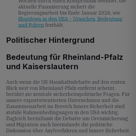
Wochen durch einen Kompromiss beendet; die
aktuelle Finanzierung sichert die
Regierungsarbeit bis Ende Januar 2026, wie
Shutdown in den USA – Ursachen, Bedeutung
und Folgen
festhält.
Politischer Hintergrund
Bedeutung für Rheinland-Pfalz
und Kaiserslautern
Auch wenn die US-Haushaltsdebatte auf den ersten
Blick weit von Rheinland-Pfalz entfernt scheint,
berührt sie zentrale sicherheitspolitische Fragen. Für
unsere exportorientierten Unternehmen und die
Zusammenarbeit im Bereich Innere Sicherheit sind
stabile Rahmenbedingungen in den USA wichtig.
Zugleich beeinflusst die Debatte um Grenzsicherung
und Migration auch hierzulande die politische
Diskussion über Asylverfahren und Innere Sicherheit.