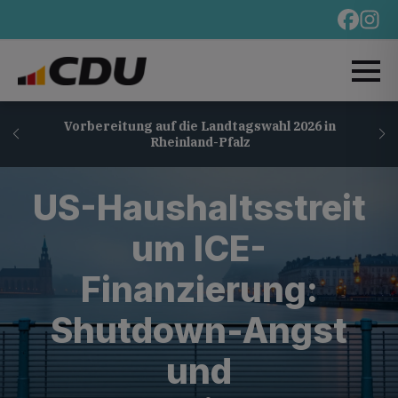
Vorbereitung auf die Landtagswahl 2026 in
Rheinland-Pfalz
US-Haushaltsstreit
um ICE-
Finanzierung:
Shutdown-Angst
und