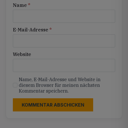
Name
*
E-Mail-Adresse
*
Website
Name, E-Mail-Adresse und Website in
diesem Browser für meinen nächsten
Kommentar speichern.