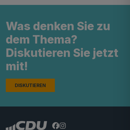
Was denken Sie zu
dem Thema?
Diskutieren Sie jetzt
mit!
DISKUTIEREN