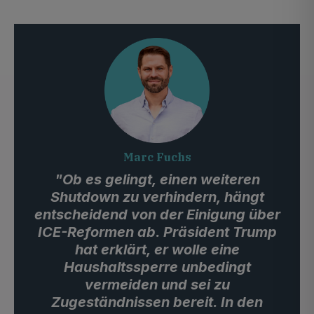
Marc Fuchs
"Ob es gelingt, einen weiteren
Shutdown zu verhindern, hängt
entscheidend von der Einigung über
ICE-Reformen ab. Präsident Trump
hat erklärt, er wolle eine
Haushaltssperre unbedingt
vermeiden und sei zu
Zugeständnissen bereit. In den