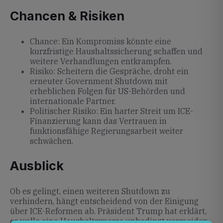
Chancen & Risiken
Chance: Ein Kompromiss könnte eine
kurzfristige Haushaltssicherung schaffen und
weitere Verhandlungen entkrampfen.
Risiko: Scheitern die Gespräche, droht ein
erneuter Government Shutdown mit
erheblichen Folgen für US-Behörden und
internationale Partner.
Politischer Risiko: Ein harter Streit um ICE-
Finanzierung kann das Vertrauen in
funktionsfähige Regierungsarbeit weiter
schwächen.
Ausblick
Ob es gelingt, einen weiteren Shutdown zu
verhindern, hängt entscheidend von der Einigung
über ICE-Reformen ab. Präsident Trump hat erklärt,
er wolle eine Haushaltssperre unbedingt vermeiden