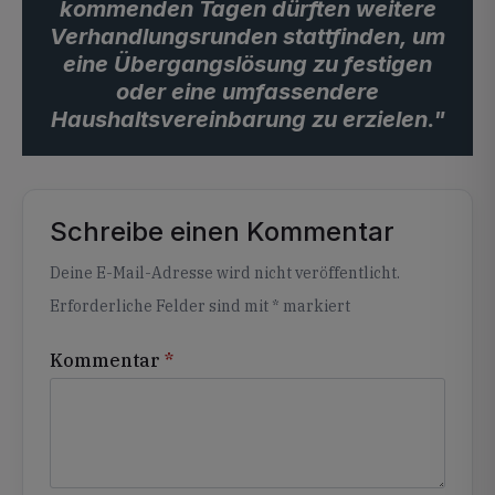
kommenden Tagen dürften weitere
Verhandlungsrunden stattfinden, um
eine Übergangslösung zu festigen
oder eine umfassendere
Haushaltsvereinbarung zu erzielen."
Schreibe einen Kommentar
Alternative:
Deine E-Mail-Adresse wird nicht veröffentlicht.
Erforderliche Felder sind mit
*
markiert
Kommentar
*