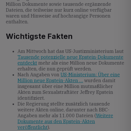
Million Dokumente sowie tausende ergänzende
Dateien, die teilweise nur kurz online verfügbar
waren und Hinweise auf hochrangige Personen
enthalten.
Wichtigste Fakten
Am Mittwoch hat das US-Justizministerium laut
Tausende potenzielle neue Epstein-Dokumente
entdeckt
mehr als eine Million neue Dokumente
erhalten, die nun geprüft werden.
Nach Angaben von
US-Ministerium: Über eine
Million neue Epstein-Akten …
wurden damit
insgesamt über eine Million mutmaßlicher
Akten zum Sexualstraftäter Jeffrey Epstein
identifiziert.
Die Regierung stellte zusätzlich tausende
weitere Akten online, darunter nach BBC-
Angaben mehr als 11.000 Dateien (
Weitere
Dokumente aus den Epstein-Akten
veröffentlicht
).