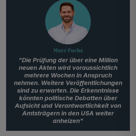
Marc Fuchs
"Die Prüfung der über eine Million
neuen Akten wird voraussichtlich
mehrere Wochen in Anspruch
nehmen. Weitere Veröffentlichungen
sind zu erwarten. Die Erkenntnisse
könnten politische Debatten über
Aufsicht und Verantwortlichkeit von
Amtsträgern in den USA weiter
anheizen"