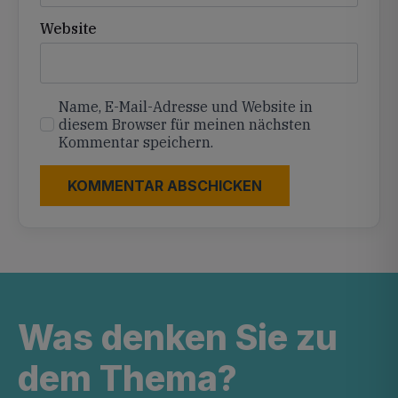
Website
Name, E-Mail-Adresse und Website in
diesem Browser für meinen nächsten
Kommentar speichern.
Was denken Sie zu
dem Thema?