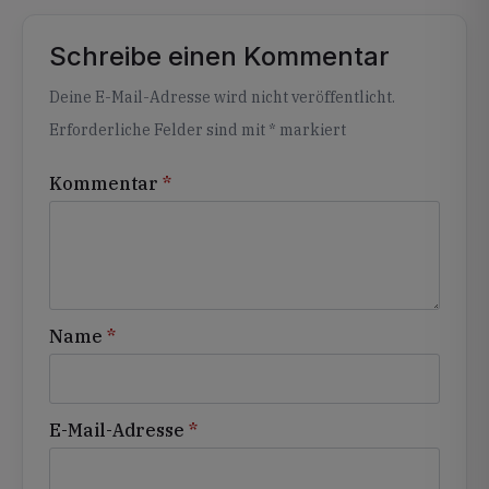
Schreibe einen Kommentar
Alternative:
Deine E-Mail-Adresse wird nicht veröffentlicht.
Erforderliche Felder sind mit
*
markiert
Kommentar
*
Name
*
E-Mail-Adresse
*