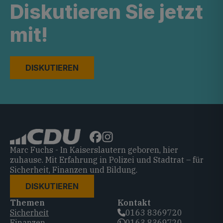
Diskutieren Sie jetzt
mit!
DISKUTIEREN
Marc Fuchs - In Kaiserslautern geboren, hier
zuhause. Mit Erfahrung in Polizei und Stadtrat – für
Sicherheit, Finanzen und Bildung.
DISKUTIEREN
Themen
Kontakt
Sicherheit
0163 8369720‬
Finanzen
0163 8369720‬