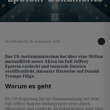
KI generiertes Foto
Veröffentlicht: 25. Dezember 2025
Das US-Justizministerium hat über eine Million
mutmaßlich neuer Akten im Fall Jeffrey
Epstein entdeckt und tausende Dateien
veröffentlicht, darunter Hinweise auf Donald
Trumps Flüge.
Worum es geht
Die US-Regierung hat im Zusammenhang mit dem
Fall Jeffrey Epstein umfangreiche neue Akten
offengelegt und entdeckt. Im Fokus stehen über eine