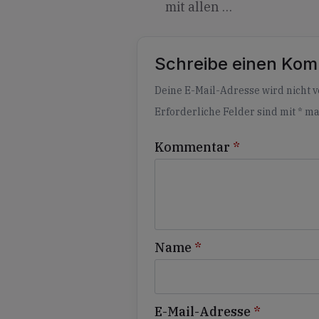
mit allen …
Schreibe einen Ko
Alternative:
Deine E-Mail-Adresse wird nicht ve
Erforderliche Felder sind mit
*
ma
Kommentar
*
Name
*
E-Mail-Adresse
*