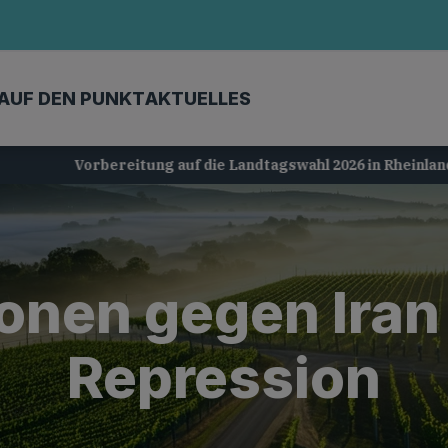
AUF DEN PUNKT
AKTUELLES
Vorbereitung auf die Landtagswahl 2026 in Rheinland-Pfalz
onen gegen Iran 
Repression