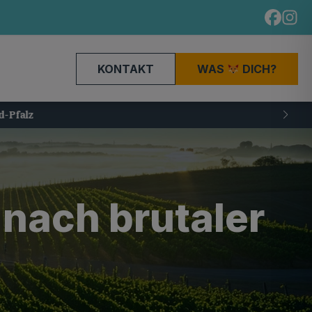
KONTAKT
WAS
DICH?
nach brutaler