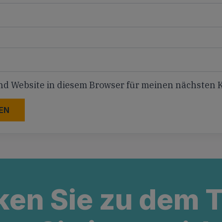
nd Website in diesem Browser für meinen nächsten
ken Sie zu dem