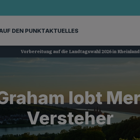
AUF DEN PUNKT
AKTUELLES
Vorbereitung auf die Landtagswahl 2026 in Rheinland-Pfalz
Graham lobt Mer
Versteher