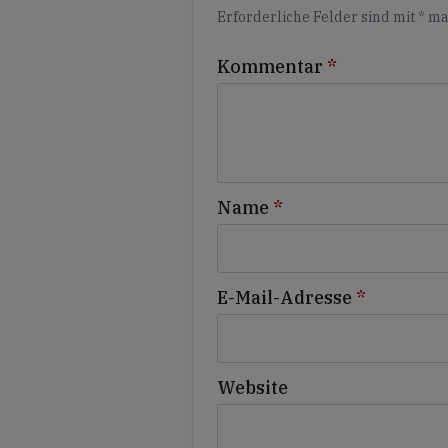
Erforderliche Felder sind mit
*
ma
Kommentar
*
Name
*
E-Mail-Adresse
*
Website