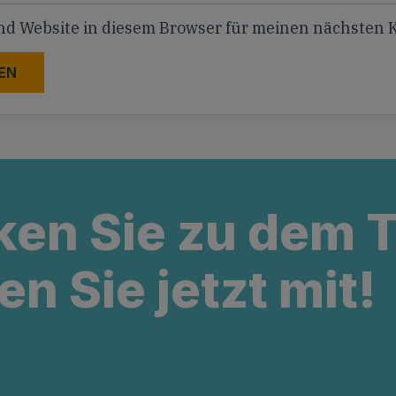
nd Website in diesem Browser für meinen nächsten
ken Sie zu dem
en Sie jetzt mit!