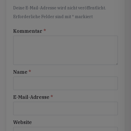
Alternative:
Deine E-Mail-Adresse wird nicht veröffentlicht.
Erforderliche Felder sind mit
*
markiert
Kommentar
*
Name
*
E-Mail-Adresse
*
Website