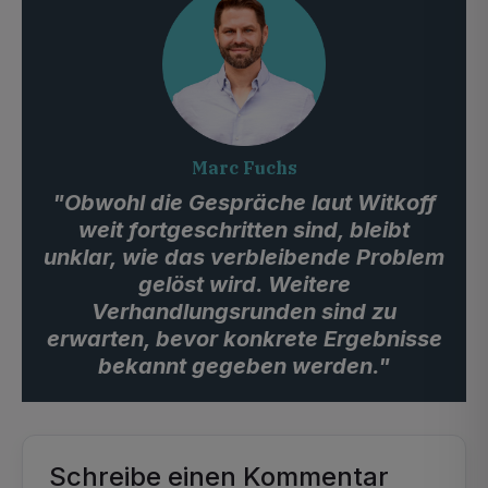
Marc Fuchs
"Obwohl die Gespräche laut Witkoff
weit fortgeschritten sind, bleibt
unklar, wie das verbleibende Problem
gelöst wird. Weitere
Verhandlungsrunden sind zu
erwarten, bevor konkrete Ergebnisse
bekannt gegeben werden."
Schreibe einen Kommentar