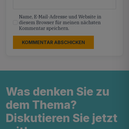
Name, E-Mail-Adresse und Website in
diesem Browser für meinen nächsten
Kommentar speichern.
Was denken Sie zu
dem Thema?
Diskutieren Sie jetzt