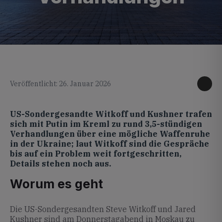
KI generiertes Foto
Veröffentlicht: 26. Januar 2026
US-Sondergesandte Witkoff und Kushner trafen
sich mit Putin im Kreml zu rund 3,5-stündigen
Verhandlungen über eine mögliche Waffenruhe
in der Ukraine; laut Witkoff sind die Gespräche
bis auf ein Problem weit fortgeschritten,
Details stehen noch aus.
Worum es geht
Die US-Sondergesandten Steve Witkoff und Jared
Kushner sind am Donnerstagabend in Moskau zu