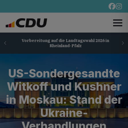
Vorbereitung auf die Landtagswahl 2026 in
Rheinland-Pfalz
US-Sondergesandte
Witkoff und Kushner
in Moskau: Stand der
Ukraine-
Verhandlungen