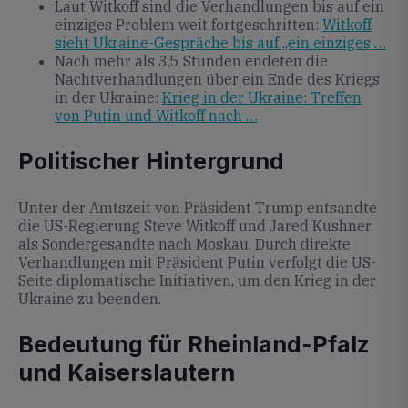
Laut Witkoff sind die Verhandlungen bis auf ein
einziges Problem weit fortgeschritten:
Witkoff
sieht Ukraine-Gespräche bis auf „ein einziges …
Nach mehr als 3,5 Stunden endeten die
Nachtverhandlungen über ein Ende des Kriegs
in der Ukraine:
Krieg in der Ukraine: Treffen
von Putin und Witkoff nach …
Politischer Hintergrund
Unter der Amtszeit von Präsident Trump entsandte
die US-Regierung Steve Witkoff und Jared Kushner
als Sondergesandte nach Moskau. Durch direkte
Verhandlungen mit Präsident Putin verfolgt die US-
Seite diplomatische Initiativen, um den Krieg in der
Ukraine zu beenden.
Bedeutung für Rheinland-Pfalz
und Kaiserslautern