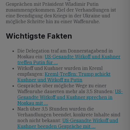
Gesprächen mit Präsident Wladimir Putin
zusammengekommen. Ziel der Verhandlungen ist
eine Beendigung des Kriegs in der Ukraine und
mögliche Schritte hin zu einer Waffenruhe.
Wichtigste Fakten
Die Delegation traf am Donnerstagabend in
Moskau ein:
US-Gesandte Witkoff und Kushner
treffen Putin für …
Witkoff und Kushner wurden im Kreml
empfangen:
Kreml-Treffen: Trump schickt
Kushner und Witkoff zu Putin
Gespräche über mögliche Wege zu einer
Waffenruhe dauerten mehr als 3,5 Stunden:
US-
Gesandte Witkoff und Kushner sprechen in
Moskau mit …
Nach über 3,5 Stunden wurden die
Verhandlungen beendet, konkrete Inhalte sind
noch nicht bekannt:
US-Gesandte Witkoff und
Kushner beenden Gespräche mit …