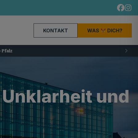
KONTAKT
WAS
DICH?
Unklarheit und