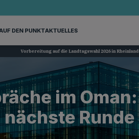
AUF DEN PUNKT
AKTUELLES
Vorbereitung auf die Landtagswahl 2026 in Rheinland-Pfalz
räche im Oman: 
nächste Runde