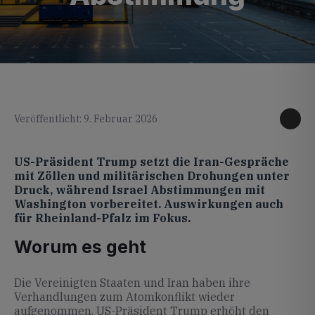
KI generiertes Foto
Veröffentlicht: 9. Februar 2026
US-Präsident Trump setzt die Iran-Gespräche
mit Zöllen und militärischen Drohungen unter
Druck, während Israel Abstimmungen mit
Washington vorbereitet. Auswirkungen auch
für Rheinland-Pfalz im Fokus.
Worum es geht
Die Vereinigten Staaten und Iran haben ihre
Verhandlungen zum Atomkonflikt wieder
aufgenommen. US-Präsident Trump erhöht den