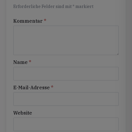
Erforderliche Felder sind mit
*
markiert
Kommentar
*
Name
*
E-Mail-Adresse
*
Website