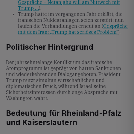
Gespräche – Netanjahu will am Mittwoch mit
Trump …
).
Trump hatte im vergangenen Jahr erklärt, die
iranischen Nuklearanlagen seien zerstört; nun
laufen die Verhandlungen erneut an (
Gespräche
mit dem Iran: „Trump hat seriöses Problem“
).
Politischer Hintergrund
Der jahrzehntelange Konflikt um das iranische
Atomprogramm ist geprägt von harten Sanktionen
und wiederkehrenden Dialogangeboten. Präsident
Trump nutzt simultan wirtschaftlichen und
diplomatischen Druck, während Israel seine
Sicherheitsinteressen durch enge Absprache mit
Washington wahrt.
Bedeutung für Rheinland-Pfalz
und Kaiserslautern