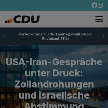
Vorbereitung auf die Landtagswahl 2026 in
Rheinland-Pfalz
USA-Iran-Gespräche
unter Druck:
Zollandrohungen
und israelische
Abstimmung