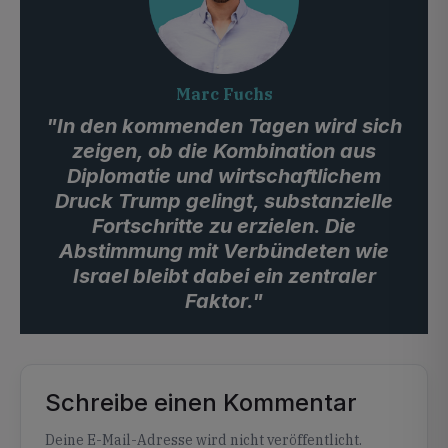
Marc Fuchs
"In den kommenden Tagen wird sich
zeigen, ob die Kombination aus
Diplomatie und wirtschaftlichem
Druck Trump gelingt, substanzielle
Fortschritte zu erzielen. Die
Abstimmung mit Verbündeten wie
Israel bleibt dabei ein zentraler
Faktor."
Schreibe einen Kommentar
Alternative:
Deine E-Mail-Adresse wird nicht veröffentlicht.