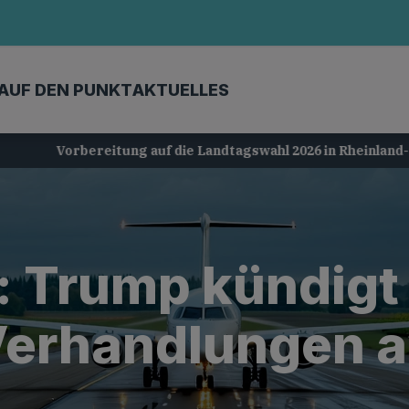
AUF DEN PUNKT
AKTUELLES
Vorbereitung auf die Landtagswahl 2026 in Rheinland-Pfalz
: Trump kündigt
erhandlungen 