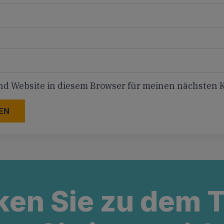
nd Website in diesem Browser für meinen nächsten
ken Sie zu dem