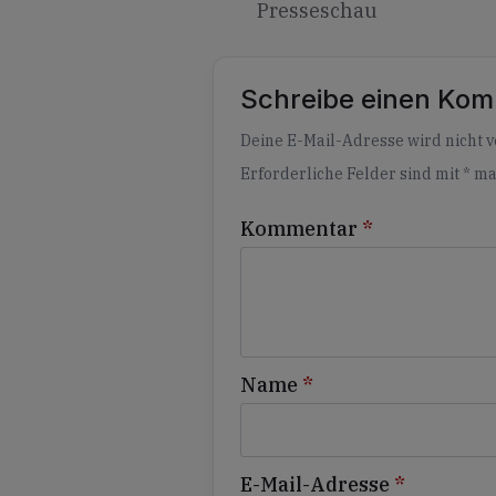
Presseschau
Schreibe einen Ko
Alternative:
Deine E-Mail-Adresse wird nicht ve
Erforderliche Felder sind mit
*
ma
Kommentar
*
Name
*
E-Mail-Adresse
*