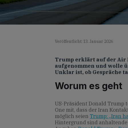
Veröffentlicht: 13. Januar 2026
Trump erklärt auf der Air 
aufgenommen und wolle ü
Unklar ist, ob Gespräche ta
Worum es geht
US-Präsident Donald Trump te
One mit, dass der Iran Kont
möglich seien
Trump: „Iran ha
Hintergrund sind anhaltende 