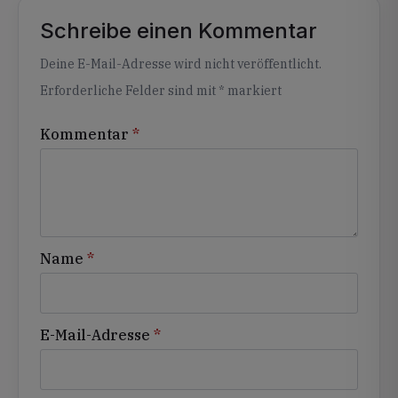
Schreibe einen Kommentar
Alternative:
Deine E-Mail-Adresse wird nicht veröffentlicht.
Erforderliche Felder sind mit
*
markiert
Kommentar
*
Name
*
E-Mail-Adresse
*