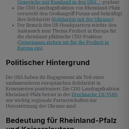
Gespräche mit Russland in den USA …
geplant.
Die CDU-Landtagsfraktion von Rheinland-Pfalz
verurteilt den Großangriff Putins und bekräftigt
ihre Solidarität (
Solidarität mit der Ukraine
).
Der Besuch des US-Headquarters stärkte den
Austausch zum Thema Freiheit in Europa für
die rheinland-pfälzische CDU-Fraktion
(
Gemeinsam stehen wir für die Freiheit in
Europa ein
).
Politischer Hintergrund
Die USA haben ihr Engagement als Teil einer
umfassenderen europäischen Solidarität in
Krisenzeiten positioniert. Die CDU-Landtagsfraktion
Rheinland-Pfalz betont in der
Drucksache 18/3580
,
wie wichtig regionale Partnerschaften zur
Unterstützung der Ukraine sind.
Bedeutung für Rheinland-Pfalz