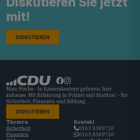
Diskutieren Sie jetzt
mit!
DISKUTIEREN
Marc Fuchs - In Kaiserslautern geboren, hier
zuhause. Mit Erfahrung in Polizei und Stadtrat – für
Sicherheit, Finanzen und Bildung.
DISKUTIEREN
Themen
Kontakt
Sicherheit
0163 8369720‬
Finanzen
0163 8369720‬