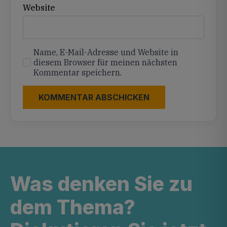
Website
Name, E-Mail-Adresse und Website in
diesem Browser für meinen nächsten
Kommentar speichern.
Was denken Sie zu
dem Thema?