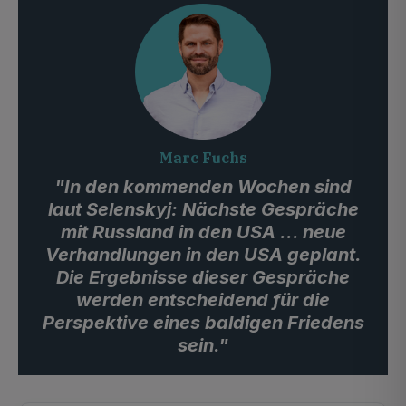
Marc Fuchs
"In den kommenden Wochen sind
laut Selenskyj: Nächste Gespräche
mit Russland in den USA ... neue
Verhandlungen in den USA geplant.
Die Ergebnisse dieser Gespräche
werden entscheidend für die
Perspektive eines baldigen Friedens
sein."