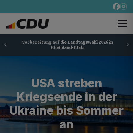
Vorbereitung auf die Landtagswahl 2026 in
Rheinland-Pfalz
USA streben
Kriegsende in der
Ukraine bis Sommer
an