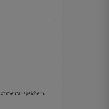
 Kommentar speichern.