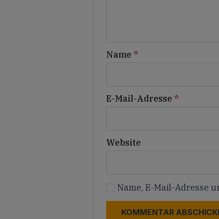
Name
*
E-Mail-Adresse
*
Website
Name, E-Mail-Adresse u