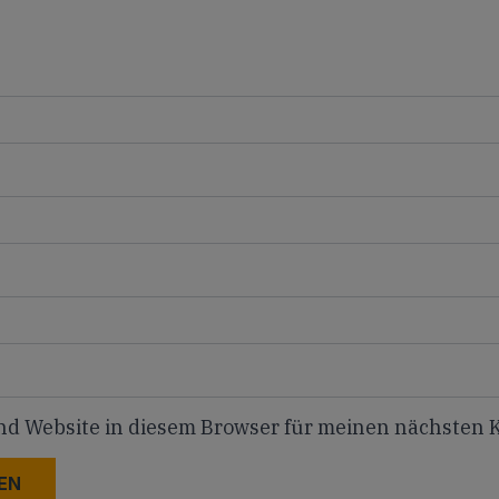
nd Website in diesem Browser für meinen nächsten