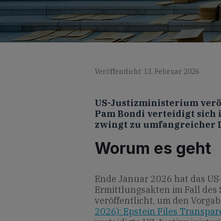
Veröffentlicht: 13. Februar 2026
US-Justizministerium verö
Pam Bondi verteidigt sich
zwingt zu umfangreicher
Worum es geht
Ende Januar 2026 hat das US
Ermittlungsakten im Fall des 
veröffentlicht, um den Vorga
2026): Epstein Files Transpar