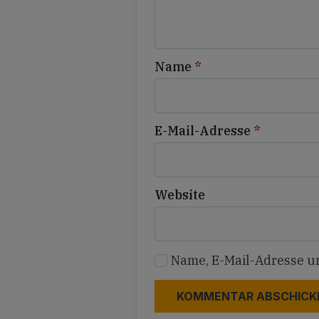
Name
*
E-Mail-Adresse
*
Website
Name, E-Mail-Adresse u