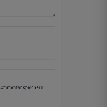
 Kommentar speichern.