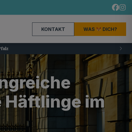
KONTAKT
WAS
DICH?
ngreiche
 Häftlinge im