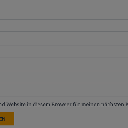
nd Website in diesem Browser für meinen nächsten