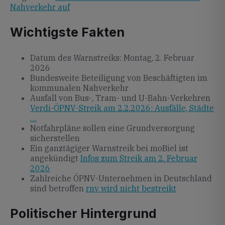
Nahverkehr auf
Wichtigste Fakten
Datum des Warnstreiks: Montag, 2. Februar
2026
Bundesweite Beteiligung von Beschäftigten im
kommunalen Nahverkehr
Ausfall von Bus-, Tram- und U-Bahn-Verkehren
Verdi-ÖPNV-Streik am 2.2.2026: Ausfälle, Städte
…
Notfahrpläne sollen eine Grundversorgung
sicherstellen
Ein ganztägiger Warnstreik bei moBiel ist
angekündigt
Infos zum Streik am 2. Februar
2026
Zahlreiche ÖPNV-Unternehmen in Deutschland
sind betroffen
rnv wird nicht bestreikt
Politischer Hintergrund