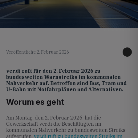
KI generiertes Foto
Veröffentlicht: 2. Februar 2026
ver.di ruft für den 2. Februar 2026 zu
bundesweiten Warnstreiks im kommunalen
Nahverkehr auf. Betroffen sind Bus, Tram und
U-Bahn mit Notfahrplänen und Alternativen.
Worum es geht
Am Montag, den 2. Februar 2026, hat die
Gewerkschaft ver.di die Beschäftigten im
kommunalen Nahverkehr zu bundesweiten Streiks
aufgerufen.
ver.di ruft zu bundesweiten Streiks im