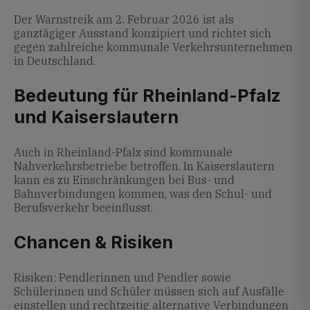
Der Warnstreik am 2. Februar 2026 ist als
ganztägiger Ausstand konzipiert und richtet sich
gegen zahlreiche kommunale Verkehrsunternehmen
in Deutschland.
Bedeutung für Rheinland-Pfalz
und Kaiserslautern
Auch in Rheinland-Pfalz sind kommunale
Nahverkehrsbetriebe betroffen. In Kaiserslautern
kann es zu Einschränkungen bei Bus- und
Bahnverbindungen kommen, was den Schul- und
Berufsverkehr beeinflusst.
Chancen & Risiken
Risiken: Pendlerinnen und Pendler sowie
Schülerinnen und Schüler müssen sich auf Ausfälle
einstellen und rechtzeitig alternative Verbindungen