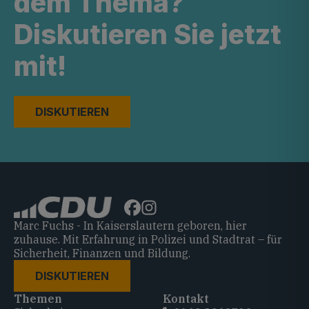
dem Thema?
Diskutieren Sie jetzt
mit!
DISKUTIEREN
Marc Fuchs - In Kaiserslautern geboren, hier
zuhause. Mit Erfahrung in Polizei und Stadtrat – für
Sicherheit, Finanzen und Bildung.
DISKUTIEREN
Themen
Kontakt