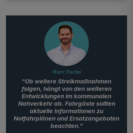
Marc Fuchs
"Ob weitere Streikmaßnahmen
folgen, hängt von den weiteren
Entwicklungen im kommunalen
Nahverkehr ab. Fahrgäste sollten
aktuelle Informationen zu
Notfahrplänen und Ersatzangeboten
beachten."