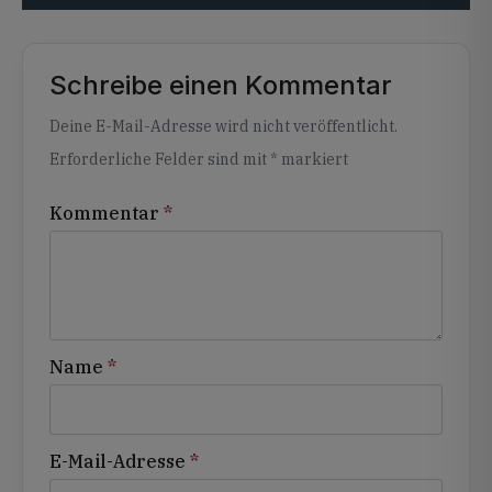
Schreibe einen Kommentar
Alternative:
Deine E-Mail-Adresse wird nicht veröffentlicht.
Erforderliche Felder sind mit
*
markiert
Kommentar
*
Name
*
E-Mail-Adresse
*