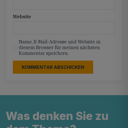
Website
Name, E-Mail-Adresse und Website in
diesem Browser für meinen nächsten
Kommentar speichern.
Was denken Sie zu