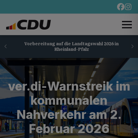
Vorbereitung auf die Landtagswahl 2026 in
Rheinland-Pfalz
ver.di-Warnstreik im
kommunalen
Nahverkehr am 2.
Februar 2026