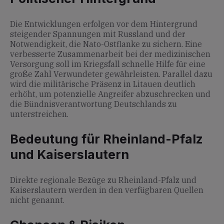
Die Entwicklungen erfolgen vor dem Hintergrund
steigender Spannungen mit Russland und der
Notwendigkeit, die Nato-Ostflanke zu sichern. Eine
verbesserte Zusammenarbeit bei der medizinischen
Versorgung soll im Kriegsfall schnelle Hilfe für eine
große Zahl Verwundeter gewährleisten. Parallel dazu
wird die militärische Präsenz in Litauen deutlich
erhöht, um potenzielle Angreifer abzuschrecken und
die Bündnisverantwortung Deutschlands zu
unterstreichen.
Bedeutung für Rheinland-Pfalz
und Kaiserslautern
Direkte regionale Bezüge zu Rheinland-Pfalz und
Kaiserslautern werden in den verfügbaren Quellen
nicht genannt.