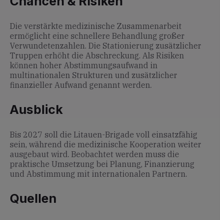
Chancen & Risiken
Die verstärkte medizinische Zusammenarbeit
ermöglicht eine schnellere Behandlung großer
Verwundetenzahlen. Die Stationierung zusätzlicher
Truppen erhöht die Abschreckung. Als Risiken
können hoher Abstimmungsaufwand in
multinationalen Strukturen und zusätzlicher
finanzieller Aufwand genannt werden.
Ausblick
Bis 2027 soll die Litauen-Brigade voll einsatzfähig
sein, während die medizinische Kooperation weiter
ausgebaut wird. Beobachtet werden muss die
praktische Umsetzung bei Planung, Finanzierung
und Abstimmung mit internationalen Partnern.
Quellen