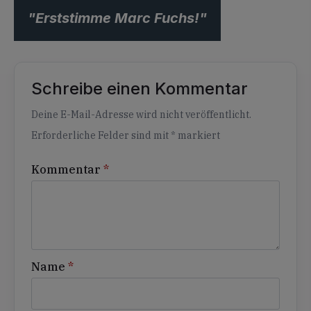
"Erststimme Marc Fuchs!"
Schreibe einen Kommentar
Alternative:
Deine E-Mail-Adresse wird nicht veröffentlicht.
Erforderliche Felder sind mit
*
markiert
Kommentar
*
Name
*