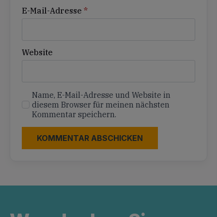
E-Mail-Adresse
*
Website
Name, E-Mail-Adresse und Website in
diesem Browser für meinen nächsten
Kommentar speichern.