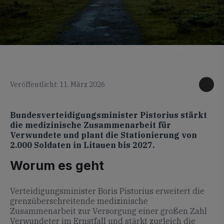
KI generiertes Foto
Veröffentlicht: 11. März 2026
Bundesverteidigungsminister Pistorius stärkt
die medizinische Zusammenarbeit für
Verwundete und plant die Stationierung von
2.000 Soldaten in Litauen bis 2027.
Worum es geht
Verteidigungsminister Boris Pistorius erweitert die
grenzüberschreitende medizinische
Zusammenarbeit zur Versorgung einer großen Zahl
Verwundeter im Ernstfall und stärkt zugleich die