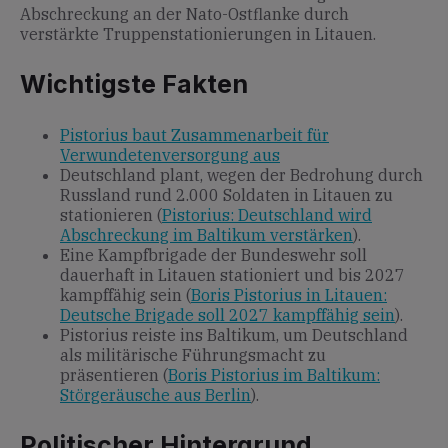
Abschreckung an der Nato-Ostflanke durch
verstärkte Truppenstationierungen in Litauen.
Wichtigste Fakten
Pistorius baut Zusammenarbeit für
Verwundetenversorgung aus
Deutschland plant, wegen der Bedrohung durch
Russland rund 2.000 Soldaten in Litauen zu
stationieren (
Pistorius: Deutschland wird
Abschreckung im Baltikum verstärken
).
Eine Kampfbrigade der Bundeswehr soll
dauerhaft in Litauen stationiert und bis 2027
kampffähig sein (
Boris Pistorius in Litauen:
Deutsche Brigade soll 2027 kampffähig sein
).
Pistorius reiste ins Baltikum, um Deutschland
als militärische Führungsmacht zu
präsentieren (
Boris Pistorius im Baltikum:
Störgeräusche aus Berlin
).
Politischer Hintergrund