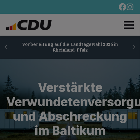
Vorbereitung auf die Landtagswahl 2026 in
Rheinland-Pfalz
Verstärkte
Verwundetenversorg
und Abschreckung
im Baltikum