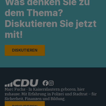
Was denken Sie zu
dem Thema?
Diskutieren Sie jetzt
mit!
DISKUTIEREN
Marc Fuchs - In Kaiserslautern geboren, hier
zuhause. Mit Erfahrung in Polizei und Stadtrat – für
Sicherheit, Finanzen und Bildung.