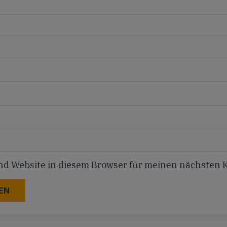
nd Website in diesem Browser für meinen nächsten