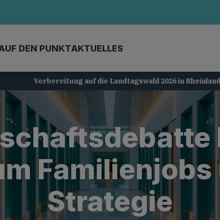
AUF DEN PUNKT
AKTUELLES
Vorbereitung auf die Landtagswahl 2026 in Rheinland-Pfalz
schaftsdebatte 
um Familienjobs
Strategie