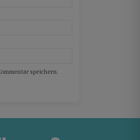
 Kommentar speichern.