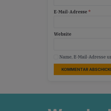
E-Mail-Adresse
*
Website
Name, E-Mail-Adresse u