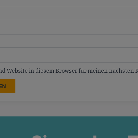
nd Website in diesem Browser für meinen nächsten