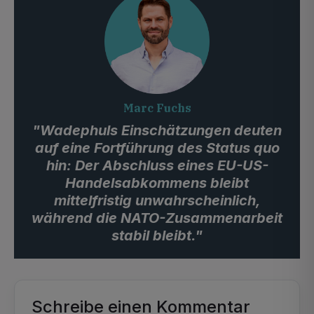
Marc Fuchs
"Wadephuls Einschätzungen deuten
auf eine Fortführung des Status quo
hin: Der Abschluss eines EU-US-
Handelsabkommens bleibt
mittelfristig unwahrscheinlich,
während die NATO-Zusammenarbeit
stabil bleibt."
Schreibe einen Kommentar