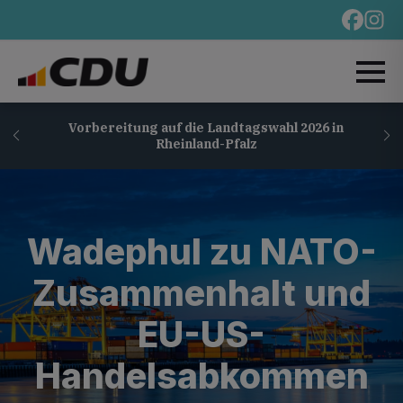
Vorbereitung auf die Landtagswahl 2026 in
Rheinland-Pfalz
Wadephul zu NATO-
Zusammenhalt und
EU-US-
Handelsabkommen