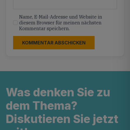
Name, E-Mail-Adresse und Website in
diesem Browser für meinen nächsten
Kommentar speichern.
Was denken Sie zu
dem Thema?
Diskutieren Sie jetzt