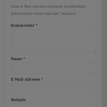
Alternative:
Deine E-Mail-Adresse wird nicht veröffentlicht.
Erforderliche Felder sind mit
*
markiert
Kommentar
*
Name
*
E-Mail-Adresse
*
Website