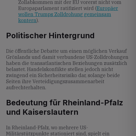
Zollabkommen mit der EU vorerst nicht vom
Europaparlament ratifiziert wird (
Europäer
wollen Trumps Zolldrohung gemeinsam
kontern
).
Politischer Hintergrund
Die öffentliche Debatte um einen möglichen Verkauf
Grönlands und damit verbundene US-Zolldrohungen
haben die transatlantischen Beziehungen zusätzlich
belastet. Handelskonflikte stellen jedoch nicht
zwingend ein Sicherheitsrisiko dar, solange beide
Seiten ihre Verteidigungszusammenarbeit
aufrechterhalten.
Bedeutung für Rheinland-Pfalz
und Kaiserslautern
In Rheinland-Pfalz, wo mehrere US-
Militärstützpunkte stationiert sind, spielt ein