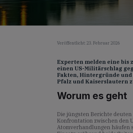
Veröffentlicht: 23. Februar 2026
Experten melden eine bis 
einen US-Militärschlag geg
Fakten, Hintergründe und 
Pfalz und Kaiserslautern
Worum es geht
Die jüngsten Berichte deuten 
Konfrontation zwischen den 
Atomverhandlungen häufen s