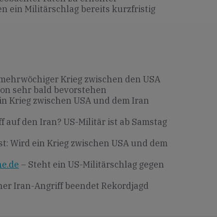
 ein Militärschlag bereits kurzfristig
 mehrwöchiger Krieg zwischen den USA
on sehr bald bevorstehen
in Krieg zwischen USA und dem Iran
f auf den Iran? US-Militär ist ab Samstag
t: Wird ein Krieg zwischen USA und dem
ne.de
– Steht ein US-Militärschlag gegen
her Iran-Angriff beendet Rekordjagd