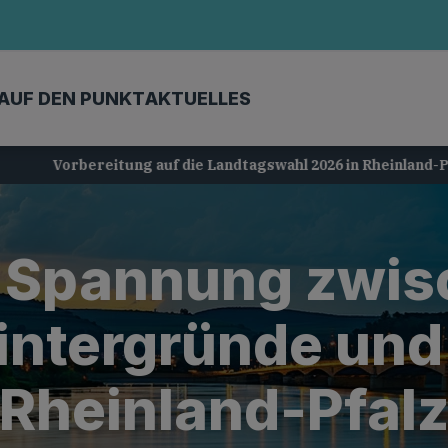
AUF DEN PUNKT
AKTUELLES
Vorbereitung auf die Landtagswahl 2026 in Rheinland-Pfalz
Spannung zwis
Hintergründe un
Rheinland-Pfal