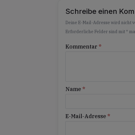
Schreibe einen Ko
Alternative:
Deine E-Mail-Adresse wird nicht ve
Erforderliche Felder sind mit
*
ma
Kommentar
*
Name
*
E-Mail-Adresse
*