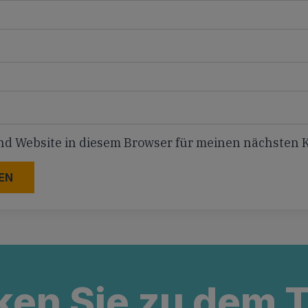
nd Website in diesem Browser für meinen nächsten
ken Sie zu dem