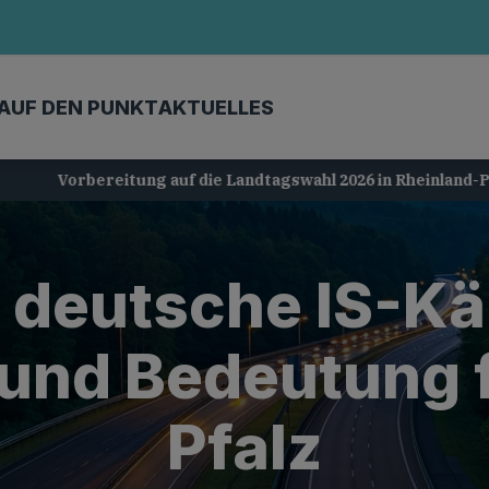
AUF DEN PUNKT
AKTUELLES
Vorbereitung auf die Landtagswahl 2026 in Rheinland-Pfalz
 deutsche IS-Käm
und Bedeutung 
Pfalz