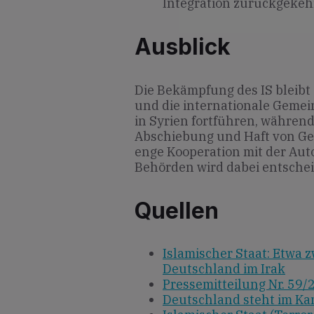
Integration zurückgekeh
Ausblick
Die Bekämpfung des IS bleibt 
und die internationale Gemei
in Syrien fortführen, während
Abschiebung und Haft von Ge
enge Kooperation mit der Au
Behörden wird dabei entschei
Quellen
Islamischer Staat: Etwa 
Deutschland im Irak
Pressemitteilung Nr. 59/
Deutschland steht im Kam