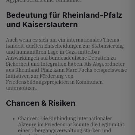
Ägypten derzeit eine Teilnahme.
Bedeutung für Rheinland-Pfalz
und Kaiserslautern
Auch wenn es sich um ein internationales Thema
handelt, dürften Entscheidungen zur Stabilisierung
und humanitären Lage in Gaza mittelbar
Auswirkungen auf bundesdeutsche Debatten zu
Sicherheit und Integration haben. Als Abgeordneter
aus Rheinland-Pfalz kann Marc Fuchs beispielsweise
Initiativen zur Förderung von
Friedensbildungsprojekten in Kommunen
unterstützen.
Chancen & Risiken
Chancen: Die Einbindung internationaler
Akteure im Friedensrat könnte die Legitimität
einer Übergangsverwaltung stärken und