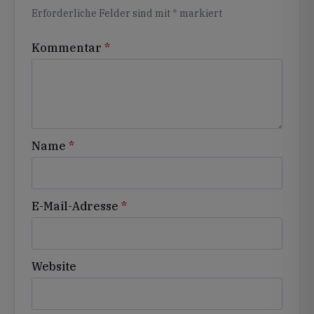
Erforderliche Felder sind mit
*
markiert
Kommentar
*
Name
*
E-Mail-Adresse
*
Website