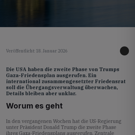
KI generiertes Foto
Veröffentlicht: 18. Januar 2026
Die USA haben die zweite Phase von Trumps
Gaza-Friedensplan ausgerufen. Ein
international zusammengesetzter Friedensrat
soll die Übergangsverwaltung überwachen,
Details bleiben aber unklar.
Worum es geht
In den vergangenen Wochen hat die US-Regierung
unter Präsident Donald Trump die zweite Phase
ihres Gaza-Friedensplans ausgerufen. Zentrale