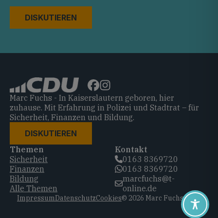
DISKUTIEREN
Marc Fuchs - In Kaiserslautern geboren, hier
zuhause. Mit Erfahrung in Polizei und Stadtrat – für
Sicherheit, Finanzen und Bildung.
DISKUTIEREN
Themen
Kontakt
Sicherheit
0163 8369720‬
Finanzen
0163 8369720‬
Bildung
marcfuchs@t-
Alle Themen
online.de
Impressum
Datenschutz
Cookies
© 2026 Marc Fuchs, CDU