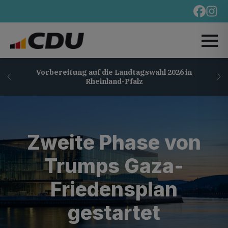
Vorbereitung auf die Landtagswahl 2026 in
Rheinland-Pfalz
Zweite Phase von
Trumps Gaza-
Friedensplan
gestartet