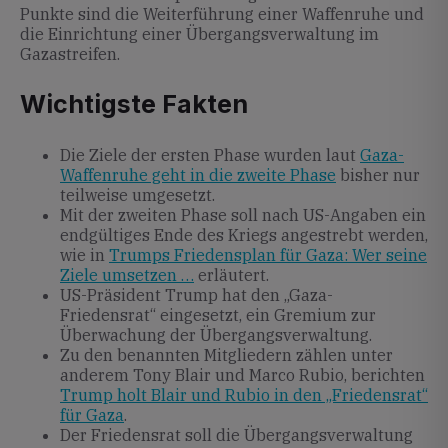
Punkte sind die Weiterführung einer Waffenruhe und
die Einrichtung einer Übergangsverwaltung im
Gazastreifen.
Wichtigste Fakten
Die Ziele der ersten Phase wurden laut
Gaza-
Waffenruhe geht in die zweite Phase
bisher nur
teilweise umgesetzt.
Mit der zweiten Phase soll nach US-Angaben ein
endgültiges Ende des Kriegs angestrebt werden,
wie in
Trumps Friedensplan für Gaza: Wer seine
Ziele umsetzen …
erläutert.
US-Präsident Trump hat den „Gaza-
Friedensrat“ eingesetzt, ein Gremium zur
Überwachung der Übergangsverwaltung.
Zu den benannten Mitgliedern zählen unter
anderem Tony Blair und Marco Rubio, berichten
Trump holt Blair und Rubio in den „Friedensrat“
für Gaza
.
Der Friedensrat soll die Übergangsverwaltung