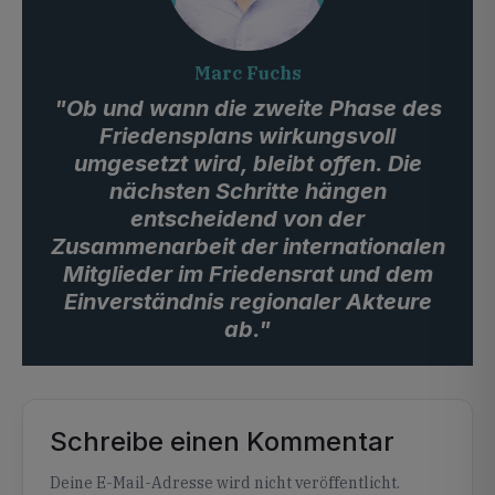
Marc Fuchs
"Ob und wann die zweite Phase des
Friedensplans wirkungsvoll
umgesetzt wird, bleibt offen. Die
nächsten Schritte hängen
entscheidend von der
Zusammenarbeit der internationalen
Mitglieder im Friedensrat und dem
Einverständnis regionaler Akteure
ab."
Schreibe einen Kommentar
Alternative:
Deine E-Mail-Adresse wird nicht veröffentlicht.