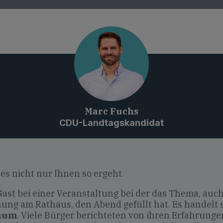
Marc Fuchs
CDU-Landtagskandidat
,
es nicht nur Ihnen so ergeht.
Gast bei einer Veranstaltung bei der das Thema, auch
ung am Rathaus, den Abend gefüllt hat. Es handelt
aum
. Viele Bürger berichteten von ihren Erfahrunge