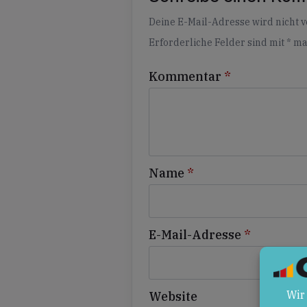
Alternative:
Deine E-Mail-Adresse wird nicht ve
Erforderliche Felder sind mit
*
ma
Kommentar
*
Name
*
E-Mail-Adresse
*
Website