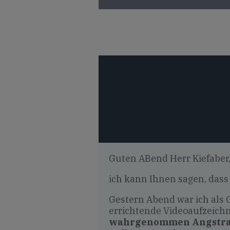
Guten ABend Herr Kiefaber
ich kann Ihnen sagen, dass 
Gestern Abend war ich als 
errichtende Videoaufzeichn
wahrgenommen Angstr