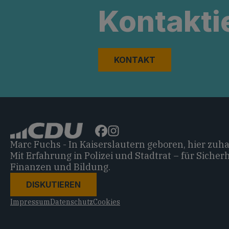
Kontakti
KONTAKT
Marc Fuchs - In Kaiserslautern geboren, hier zuh
Mit Erfahrung in Polizei und Stadtrat – für Sicherh
Finanzen und Bildung.
DISKUTIEREN
Impressum
Datenschutz
Cookies