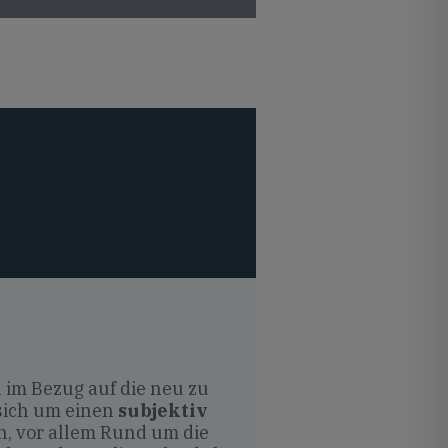
 im Bezug auf die neu zu
 sich um einen
subjektiv
n, vor allem Rund um die