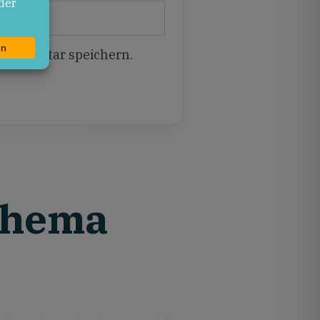
 Kommentar speichern.
Thema