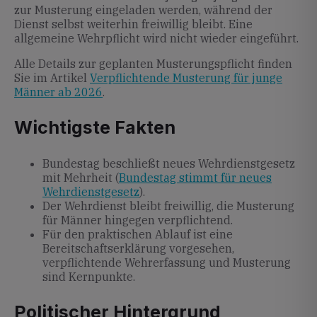
zur Musterung eingeladen werden, während der
Dienst selbst weiterhin freiwillig bleibt. Eine
allgemeine Wehrpflicht wird nicht wieder eingeführt.
Alle Details zur geplanten Musterungspflicht finden
Sie im Artikel
Verpflichtende Musterung für junge
Männer ab 2026
.
Wichtigste Fakten
Bundestag beschließt neues Wehrdienstgesetz
mit Mehrheit (
Bundestag stimmt für neues
Wehrdienstgesetz
).
Der Wehrdienst bleibt freiwillig, die Musterung
für Männer hingegen verpflichtend.
Für den praktischen Ablauf ist eine
Bereitschaftserklärung vorgesehen,
verpflichtende Wehrerfassung und Musterung
sind Kernpunkte.
Politischer Hintergrund