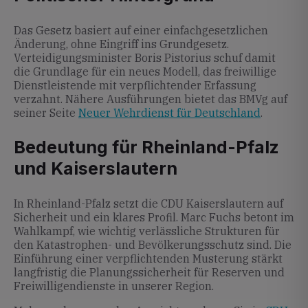
Das Gesetz basiert auf einer einfachgesetzlichen
Änderung, ohne Eingriff ins Grundgesetz.
Verteidigungsminister Boris Pistorius schuf damit
die Grundlage für ein neues Modell, das freiwillige
Dienstleistende mit verpflichtender Erfassung
verzahnt. Nähere Ausführungen bietet das BMVg auf
seiner Seite
Neuer Wehrdienst für Deutschland
.
Bedeutung für Rheinland-Pfalz
und Kaiserslautern
In Rheinland-Pfalz setzt die CDU Kaiserslautern auf
Sicherheit und ein klares Profil. Marc Fuchs betont im
Wahlkampf, wie wichtig verlässliche Strukturen für
den Katastrophen- und Bevölkerungsschutz sind. Die
Einführung einer verpflichtenden Musterung stärkt
langfristig die Planungssicherheit für Reserven und
Freiwilligendienste in unserer Region.