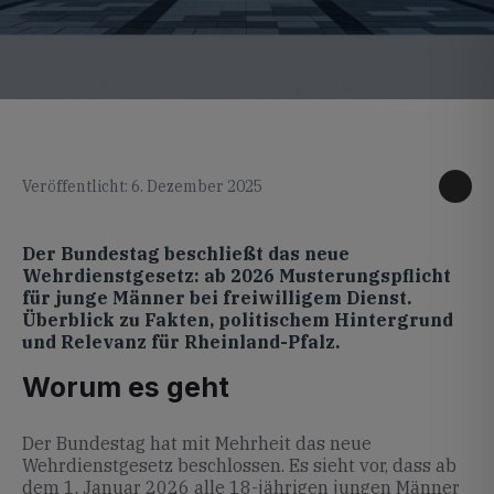
KI generiertes Foto
Veröffentlicht: 6. Dezember 2025
Der Bundestag beschließt das neue
Wehrdienstgesetz: ab 2026 Musterungspflicht
für junge Männer bei freiwilligem Dienst.
Überblick zu Fakten, politischem Hintergrund
und Relevanz für Rheinland-Pfalz.
Worum es geht
Der Bundestag hat mit Mehrheit das neue
Wehrdienstgesetz beschlossen. Es sieht vor, dass ab
dem 1. Januar 2026 alle 18-jährigen jungen Männer