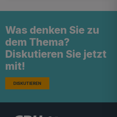
Was denken Sie zu
dem Thema?
Diskutieren Sie jetzt
mit!
DISKUTIEREN