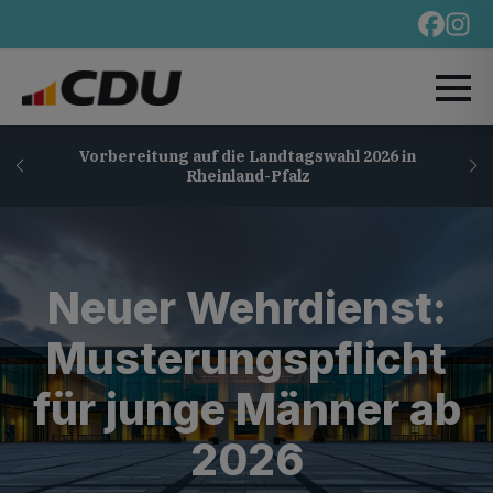
Vorbereitung auf die Landtagswahl 2026 in
Rheinland-Pfalz
Neuer Wehrdienst:
Musterungspflicht
für junge Männer ab
2026