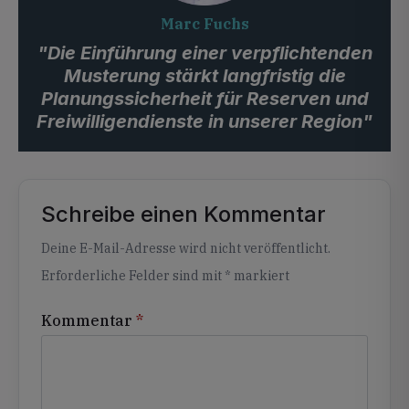
Marc Fuchs
"Die Einführung einer verpflichtenden
Musterung stärkt langfristig die
Planungssicherheit für Reserven und
Freiwilligendienste in unserer Region"
Schreibe einen Kommentar
Alternative:
Deine E-Mail-Adresse wird nicht veröffentlicht.
Erforderliche Felder sind mit
*
markiert
Kommentar
*