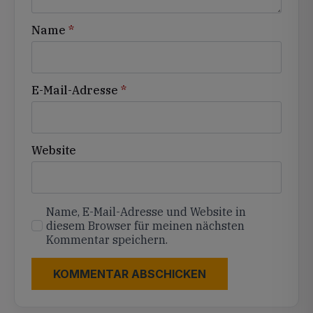
Name
*
E-Mail-Adresse
*
Website
Name, E-Mail-Adresse und Website in
diesem Browser für meinen nächsten
Kommentar speichern.