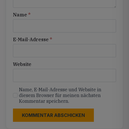
Name
*
E-Mail-Adresse
*
Website
Name, E-Mail-Adresse und Website in
diesem Browser für meinen nächsten
Kommentar speichern.