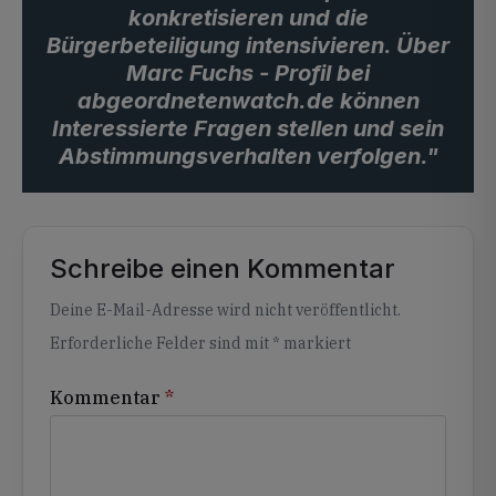
konkretisieren und die
Bürgerbeteiligung intensivieren. Über
Marc Fuchs - Profil bei
abgeordnetenwatch.de können
Interessierte Fragen stellen und sein
Abstimmungsverhalten verfolgen."
Schreibe einen Kommentar
Alternative:
Deine E-Mail-Adresse wird nicht veröffentlicht.
Erforderliche Felder sind mit
*
markiert
Kommentar
*