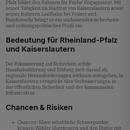
Pfalz bildet den Rahmen für Fuchs’ Engagement. Mit
seiner Tätigkeit im Stadtrat von Kaiserslautern sowie
seiner früheren Laufbahn bei Polizei und
Bundeswehr bringt er ein umfassendes sicherheits-
und ordnungspolitisches Profil ein.
Bedeutung für Rheinland-Pfalz
und Kaiserslautern
Die Fokussierung auf Sicherheit, solide
Haushaltsführung und Bildung zielt darauf ab,
regionale Herausforderungen wirksam anzugehen. In
Kaiserslautern verspricht dies Verbesserungen in
der öffentlichen Sicherheit und der kommunalen
Infrastruktur.
Chancen & Risiken
Chancen: Klare inhaltliche Schwerpunkte
können Wähler überzeugen und den Dialog mit