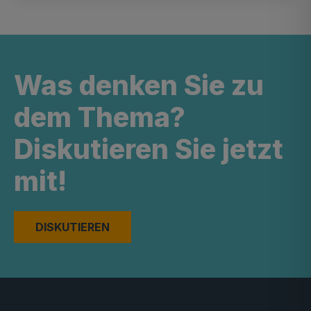
Was denken Sie zu
dem Thema?
Diskutieren Sie jetzt
mit!
DISKUTIEREN