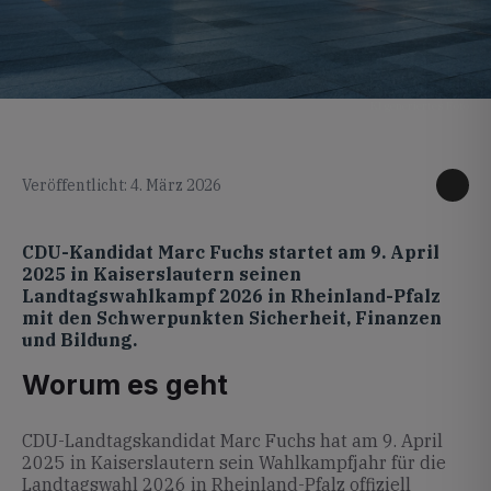
KI generiertes Foto
Veröffentlicht: 4. März 2026
CDU-Kandidat Marc Fuchs startet am 9. April
2025 in Kaiserslautern seinen
Landtagswahlkampf 2026 in Rheinland-Pfalz
mit den Schwerpunkten Sicherheit, Finanzen
und Bildung.
Worum es geht
CDU-Landtagskandidat Marc Fuchs hat am 9. April
2025 in Kaiserslautern sein Wahlkampfjahr für die
Landtagswahl 2026 in Rheinland-Pfalz offiziell