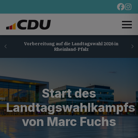
Vorbereitung auf die Landtagswahl 2026 in
Rheinland-Pfalz
Start des
Landtagswahlkampfs
von Marc Fuchs